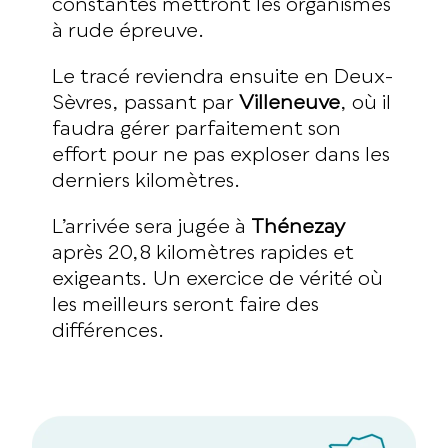
constantes mettront les organismes
à rude épreuve.
Le tracé reviendra ensuite en Deux-
Sèvres, passant par
Villeneuve
, où il
faudra gérer parfaitement son
effort pour ne pas exploser dans les
derniers kilomètres.
L’arrivée sera jugée à
Thénezay
après 20,8 kilomètres rapides et
exigeants. Un exercice de vérité où
les meilleurs seront faire des
différences.