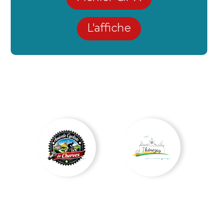
L'affiche