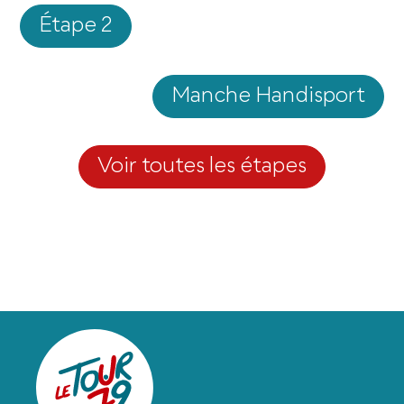
Étape 2
Manche Handisport
Voir toutes les étapes