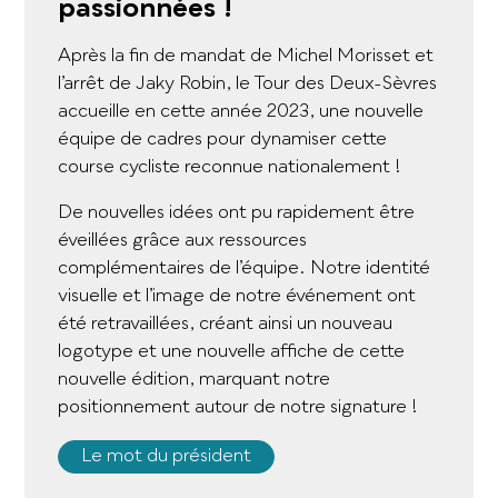
passionnées !
Après la fin de mandat de Michel Morisset et
l’arrêt de Jaky Robin, le Tour des Deux-Sèvres
accueille en cette année 2023, une nouvelle
équipe de cadres pour dynamiser cette
course cycliste reconnue nationalement !
De nouvelles idées ont pu rapidement être
éveillées grâce aux ressources
complémentaires de l’équipe. Notre identité
visuelle et l’image de notre événement ont
été retravaillées, créant ainsi un nouveau
logotype et une nouvelle affiche de cette
nouvelle édition, marquant notre
positionnement autour de notre signature !
Le mot du président