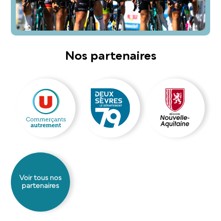
Nos partenaires
Voir tous nos
partenaires