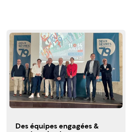
Des équipes engagées &