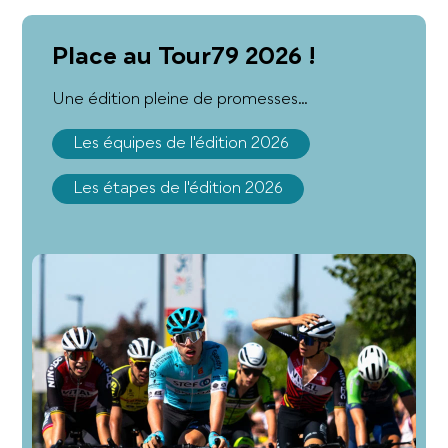
Place au Tour79 2026 !
Une édition pleine de promesses…
Les équipes de l'édition 2026
Les étapes de l'édition 2026