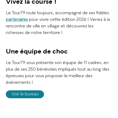
Vivez la course !
Le Tour79 roule toujours, accompagné de ses fidèles
partenaires
pour vivre cette édition 2026 ! Venez à la
rencontre de ville en village et découvrez les
richesses de notre territoire !
Une équipe de choc
Le Tour79 vous présente son équipe de 11 cadres, en
plus de ses 250 bénévoles impliqués tout au long des
épreuves pour vous proposer le meilleur des
événements !
Voir le bureau