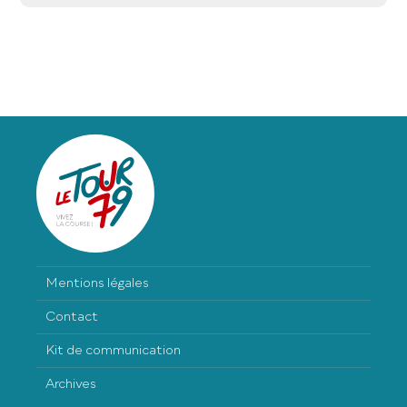
Mentions légales
Contact
Kit de communication
Archives