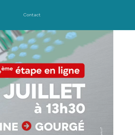
Contact