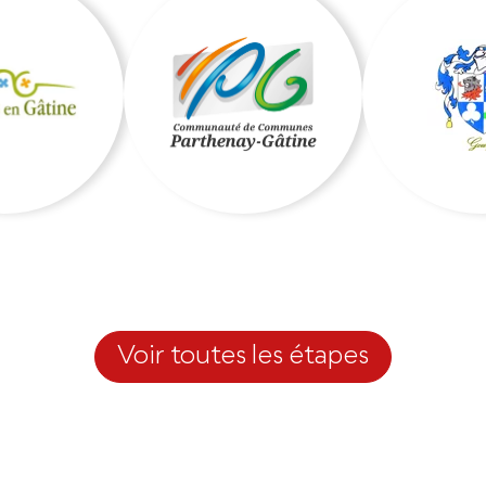
Voir toutes les étapes