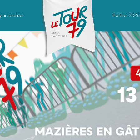
partenaires
Édition 2026