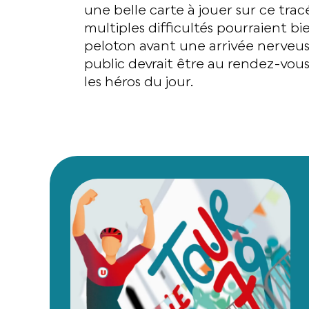
une belle carte à jouer sur ce trac
multiples difficultés pourraient bie
peloton avant une arrivée nerveu
public devrait être au rendez-vous
les héros du jour.