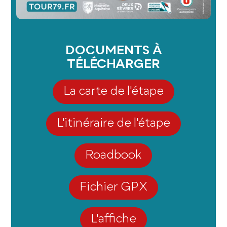
DOCUMENTS À
TÉLÉCHARGER
La carte de l'étape
L'itinéraire de l'étape
Roadbook
Fichier GPX
L'affiche